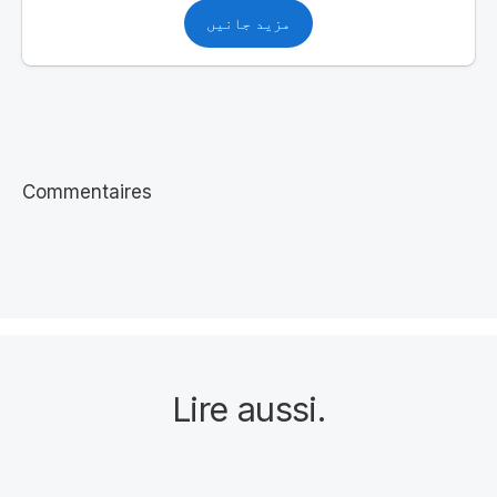
مزید جانیں
Commentaires
Lire aussi
.