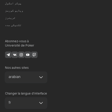
پوکر اسکول
ویڈیو کورسز
ٹرینرز
تکنیکی مدد
Abonnez-vous à
Université de Poker
Nos autres sites
arabian
Changer la langue d'interface
fr