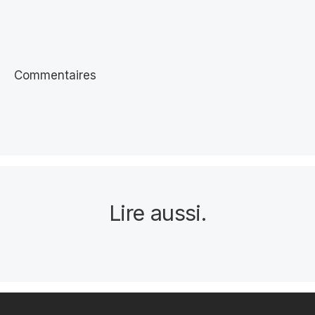
Commentaires
Lire aussi
.