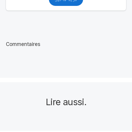
Commentaires
Lire aussi
.