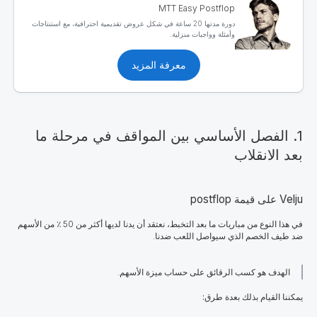
MTT Easy Postflop
دورة مدتها 20 ساعة في شكل عروض تقديمية احترافية، مع استنتاجات
وأمثلة وواجبات منزلية.
معرفة المزيد
1. الفصل الأساسي بين المواقف في مرحلة ما
بعد الانقلاب
Velju على قيمة postflop
في هذا النوع من مباريات ما بعد التخبط، نعتقد أن يدنا لديها أكثر من 50 ٪ من الأسهم
ضد طيف الخصم الذي سيواصل اللعب ضدنا.
الهدف هو كسب الرقائق على حساب ميزة الأسهم.
يمكننا القيام بذلك بعدة طرق: