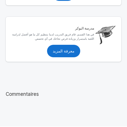
مدرسة البوكر
في هذا القسم، قام فريق التدريب لدينا بتنظيم كل ما هو أفضل لدراسة
اللعبة باستمرار وزيادة فرص نجاحك في أي تخصص.
معرفة المزيد
Commentaires