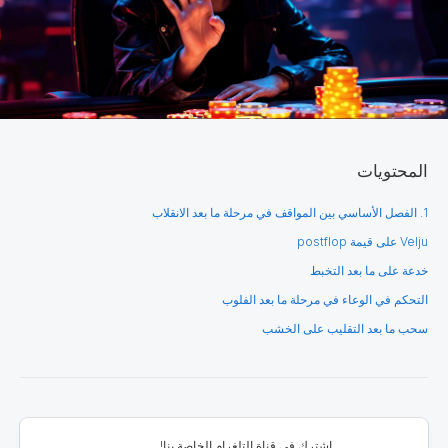
المحتويات
1. الفصل الأساسي بين المواقف في مرحلة ما بعد الانقلاب
Velju على قيمة postflop
خدعة على ما بعد التخبط
التحكم في الوعاء في مرحلة ما بعد الفلوب
سحب ما بعد التقليب على الخشب
اشترك في قناة التلغرام الخاصة بنا!