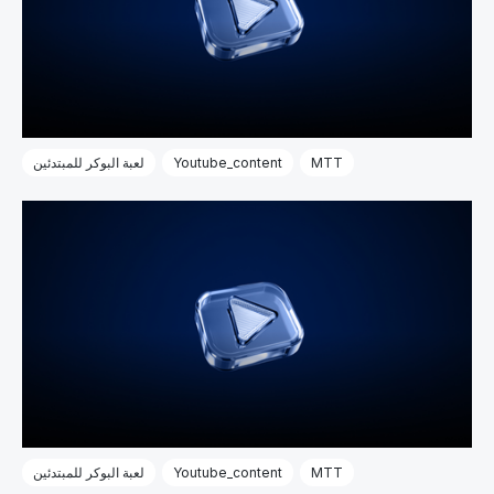
MTT
Youtube_content
لعبة البوكر للمبتدئين
MTT
Youtube_content
لعبة البوكر للمبتدئين