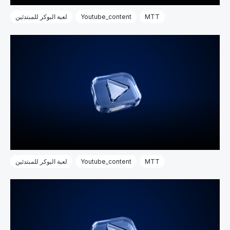
MTT
Youtube_content
لعبة البوكر للمبتدئين
MTT
Youtube_content
لعبة البوكر للمبتدئين