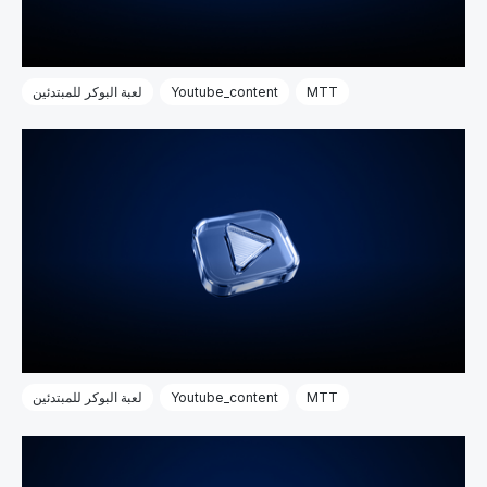
MTT
Youtube_content
لعبة البوكر للمبتدئين
MTT
Youtube_content
لعبة البوكر للمبتدئين