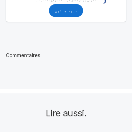
مزید جانیں
Commentaires
Lire aussi
.