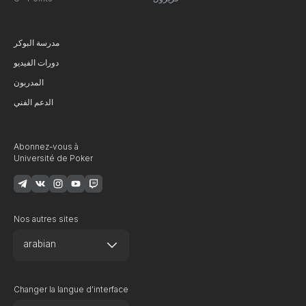
مدرسة البوكر
دورات الفيديو
المدربون
الدعم الفني
Abonnez-vous à
Université de Poker
Nos autres sites
arabian
Changer la langue d'interface