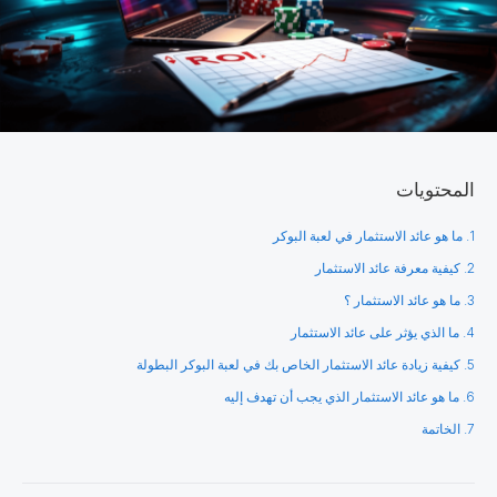
المحتويات
1. ما هو عائد الاستثمار في لعبة البوكر
2. كيفية معرفة عائد الاستثمار
3. ما هو عائد الاستثمار ؟
4. ما الذي يؤثر على عائد الاستثمار
5. كيفية زيادة عائد الاستثمار الخاص بك في لعبة البوكر البطولة
6. ما هو عائد الاستثمار الذي يجب أن تهدف إليه
7. الخاتمة