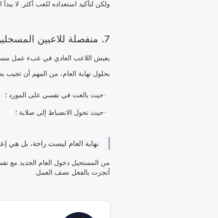
ولكن لتأكيد استعداده للعب أكثر. لا يبدأ
7. منفصلة للاعبين المسجلين
يعيش اللاعب العادي في عبء عمل مستمر.
بحلول نهاية العام، من المهم أن تجيب
حيث بالغت في نفسي على المورد ؛
حيث تحول الانضباط إلى صلابة ؛
نهاية العام ليست راحة، بل هي إعد
من المستحيل دخول العام الجديد مع نفسية
أنجزت بالفعل نصف العمل.