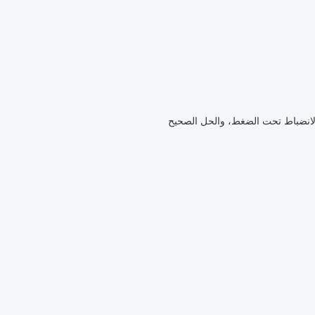
الانضباط تحت الضغط، والحل الصحيح