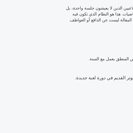
لاعبين الذين لا يعيشون جلسة واحدة، بل
ضيات. هذا هو النظام الذي تكون فيه
 المقالة ليست عن الدافع أو العواطف.
فس المنطق يعمل مع السنة.
تر القديم في دورة لعبة جديدة.