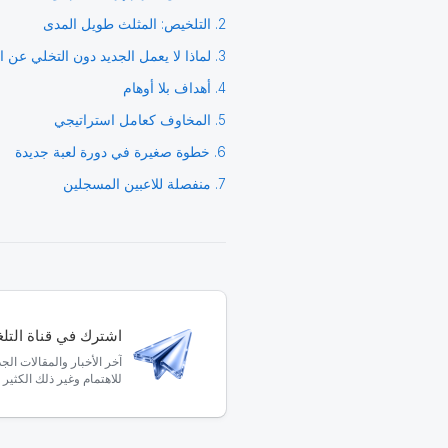
2. التلخيص: المثلث طويل المدى
3. لماذا لا يعمل الجديد دون التخلي عن القديم
4. أهداف بلا أوهام
5. المخاوف كعامل استراتيجي
6. خطوة صغيرة في دورة لعبة جديدة
7. منفصلة للاعبين المسجلين
اشترك في قناة التلغر
آخر الأخبار والمقالات الج
للاهتمام وغير ذلك الكثير 