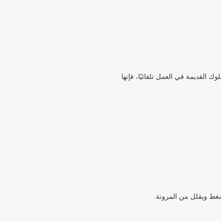
 القديمة في العمل تلقائيًا، فإنها
لضغط ويقلل من المرونة.