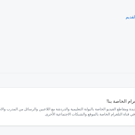
ام الخاصة بنا!
ديدة ومقاطع الفيديو الخاصة بالبوابة التعليمية والدردشة مع اللاعبين والرسائل من المدرب وال
في قناة التلغرام الخاصة بالموقع والشبكات الاجتماعية الأخرى.