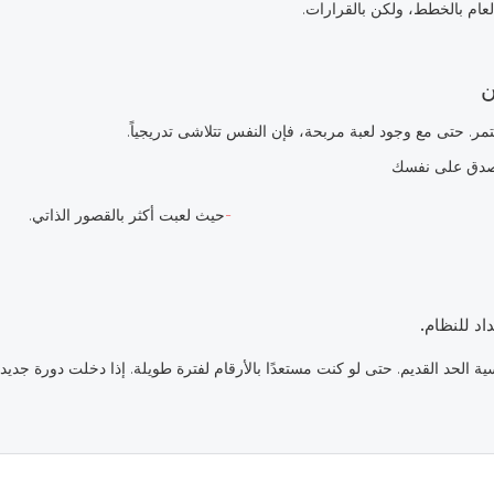
 العام بالخطط، ولكن بالقرارات.
 حتى مع وجود لعبة مربحة، فإن النفس تتلاشى تدريجياً.
 بصدق على نفسك
حيث لعبت أكثر بالقصور الذاتي.
اد للنظام.
 الحد القديم. حتى لو كنت مستعدًا بالأرقام لفترة طويلة. إذا دخلت دورة جديد