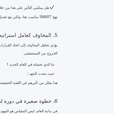
هل يمكنني التأثير على هذا من خلا
نهج
SMART
مناسب هنا، ولكن مع تعديل
5. المخاوف كعامل استراتيجي
يؤدي تجاهل المخاوف إلى اتخاذ القرارات
الخروج من المستشفى:
ما الذي تخشاه في العام الجديد ؟
حيث يحدث الجهد ؛
هذا يقلل من تأثيرهم في اللعبة الحقيقية.
6. خطوة صغيرة في دورة لعبة جديدة
في بداية العام، ليس المقياس هو المهم،