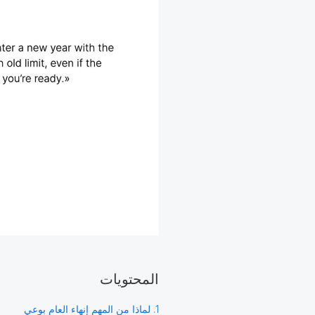
المحتويات
1. لماذا من المهم إنهاء العام بوعي