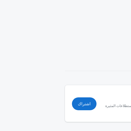
اشتراك
استطلاعات المثيرة