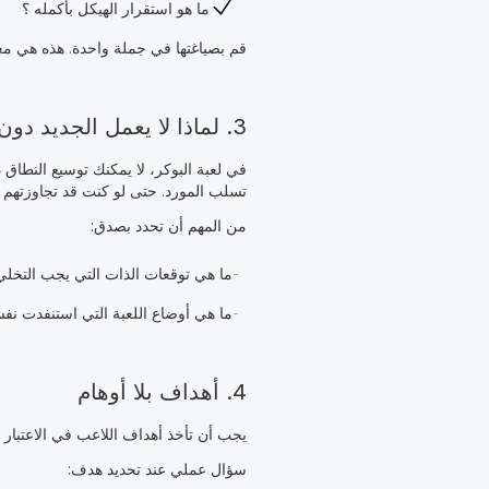
ما هو استقرار الهيكل بأكمله ؟
قم بصياغتها في جملة واحدة. هذه هي معاد
3. لماذا لا يعمل الجديد دون التخلي عن القديم
في لعبة البوكر، لا يمكنك توسيع النطاق 
تسلب المورد. حتى لو كنت قد تجاوزتهم ب
من المهم أن تحدد بصدق:
ما هي توقعات الذات التي يجب التخلي 
ما هي أوضاع اللعبة التي استنفدت نفس
4. أهداف بلا أوهام
يجب أن تأخذ أهداف اللاعب في الاعتبار ا
سؤال عملي عند تحديد هدف: