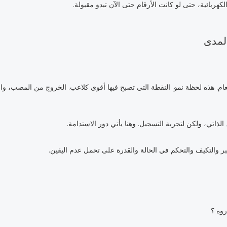
هربائية، حتى لو كانت الأرقام حتى الآن تبدو مقبولة.
عام. هذه لحظة نمو. النقطة التي تصبح فيها أقوى كلاعب. الخروج من المصب، و
ذاتي، ولكن لتجربة التسجيل. وهنا يأتي دور الاستدامة.
صبر والتكيف والتحكم في الحالة والقدرة على تحمل عدم اليقين.
روة ؟