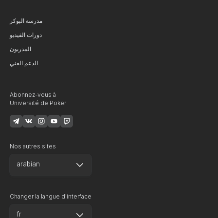
مدرسة البوكر
دورات الفيديو
المدربون
الدعم الفني
Abonnez-vous à
Université de Poker
Nos autres sites
arabian
Changer la langue d'interface
fr