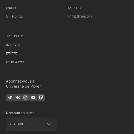
חדרי פוקר
בונוסים
פרירול (freeroll)
U - Points
בית ספר פוקר
קורסי וידאו
מדריכים
תמיכה טכנית
Abonnez-vous à
Université de Poker
Nos autres sites
arabian