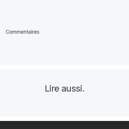
Commentaires
Lire aussi
.