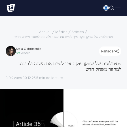
Accueil
Médias
Articles
פסיכולוגיה של שחקן פוקר: איך לסיים את השנה ולהיכנס למחזור משחק חדש
Sofia Okhrimenko
Partager
Sofi
Coach
פסיכולוגיה של שחקן פוקר: איך לסיים את השנה ולהיכנס
למחזור משחק חדש
3.9K vues
30.12.25
5
min de lecture