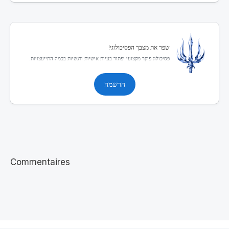
שפר את מצבך הפסיכולוגי!
פסיכולוג פוקר מקצועי יפתור בעיות אישיות ורגשיות בכמה התייעצויות.
הרשמה
Commentaires