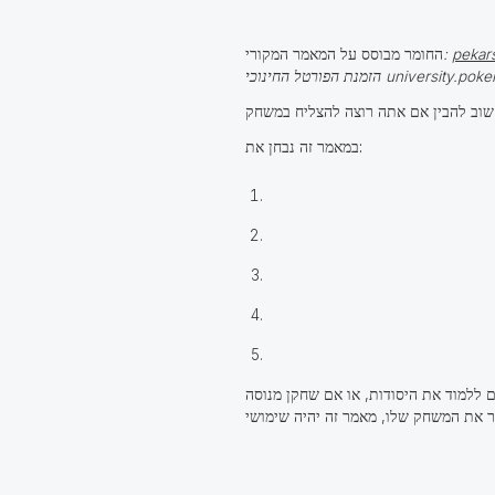
pekar
:
החומר מבוסס על המאמר המקורי
זמנת הפורטל החינוכי university.poker
במאמר זה נבחן את:
 ללמוד את היסודות, או אם שחקן מנוסה