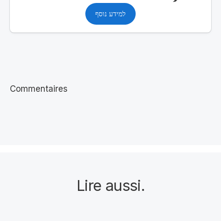
למידע נוסף
Commentaires
Lire aussi
.